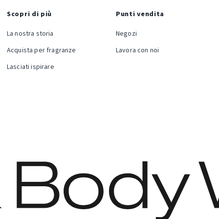
Scopri di più
Punti vendita
La nostra storia
Negozi
Acquista per fragranze
Lavora con noi
Lasciati ispirare