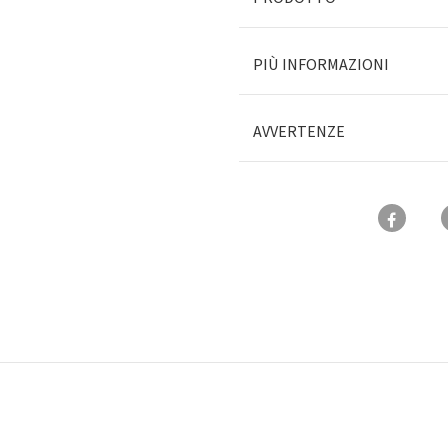
PIÙ INFORMAZIONI
AVVERTENZE