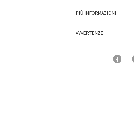
PIÙ INFORMAZIONI
AVVERTENZE