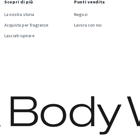
Scopri di più
Punti vendita
La nostra storia
Negozi
Acquista per fragranze
Lavora con noi
Lasciati ispirare