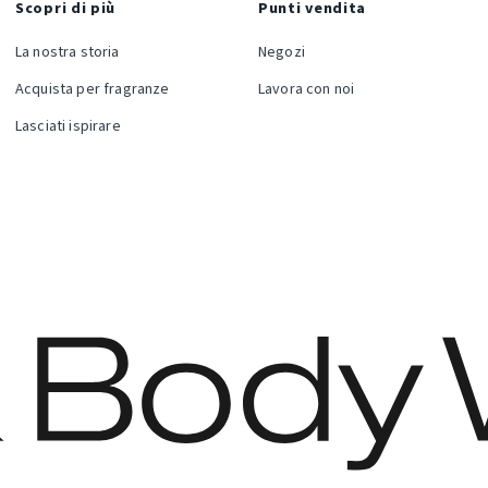
Scopri di più
Punti vendita
La nostra storia
Negozi
Acquista per fragranze
Lavora con noi
Lasciati ispirare