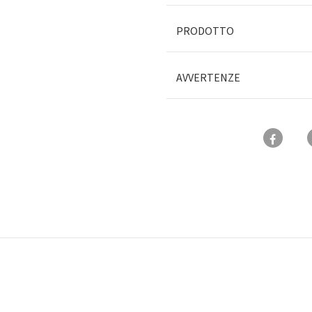
PRODOTTO
AVVERTENZE