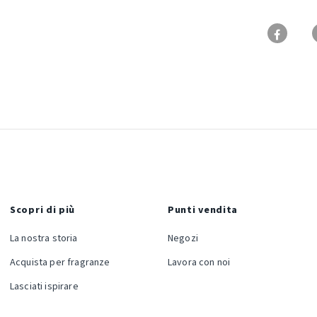
Scopri di più
Punti vendita
La nostra storia
Negozi
Acquista per fragranze
Lavora con noi
Lasciati ispirare