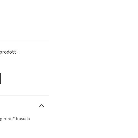
 prodotti
germi. E trasuda