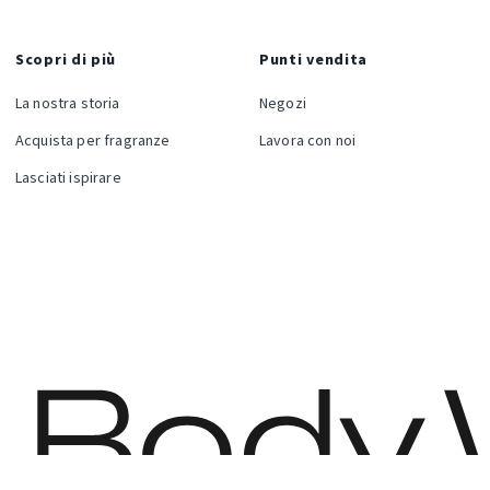
Scopri di più
Punti vendita
La nostra storia
Negozi
Acquista per fragranze
Lavora con noi
Lasciati ispirare