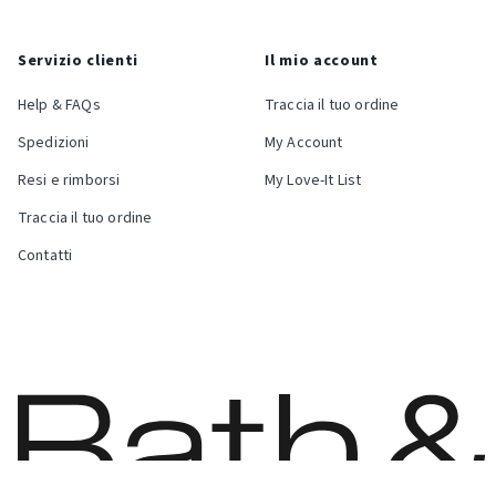
Servizio clienti
Il mio account
Help & FAQs
Traccia il tuo ordine
Spedizioni
My Account
Resi e rimborsi
My Love-It List
Traccia il tuo ordine
Contatti