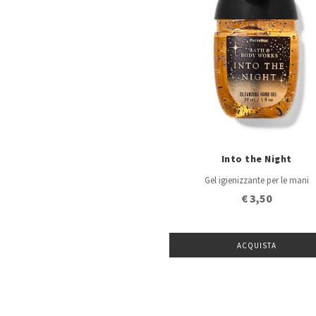
Into the Night
Gel igienizzante per le mani
€ 3,50
ACQUISTA