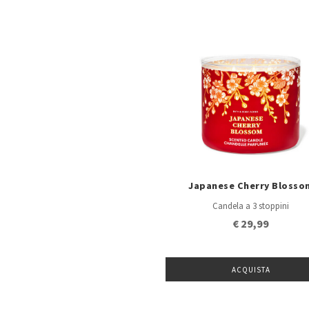
Japanese Cherry Blosso
Candela a 3 stoppini
€ 29,99
ACQUISTA