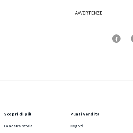
AVVERTENZE
Scopri di più
Punti vendita
La nostra storia
Negozi