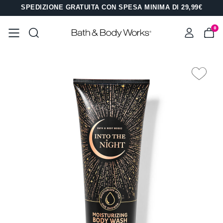
SPEDIZIONE GRATUITA CON SPESA MINIMA DI 29,99€
0