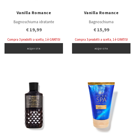
Vanilla Romance
Vanilla Romance
Bagnoschiuma idratante
Bagnoschiuma
€ 19,99
€ 15,99
Compra 3 prodotti a scelta, 1 è GRATIS!
Compra 3 prodotti a scelta, 1 è GRATIS!
ACQUISTA
ACQUISTA