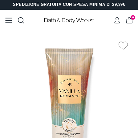
SPEDIZIONE GRATUITA CON SPESA MINIMA DI 29,99€
0