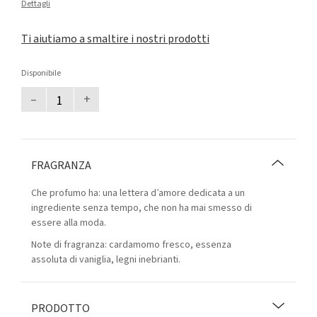
Dettagli
Ti aiutiamo a smaltire i nostri prodotti
Disponibile
–
+
FRAGRANZA
Che profumo ha: una lettera d’amore dedicata a un
ingrediente senza tempo, che non ha mai smesso di
essere alla moda.
Note di fragranza: cardamomo fresco, essenza
assoluta di vaniglia, legni inebrianti.
PRODOTTO