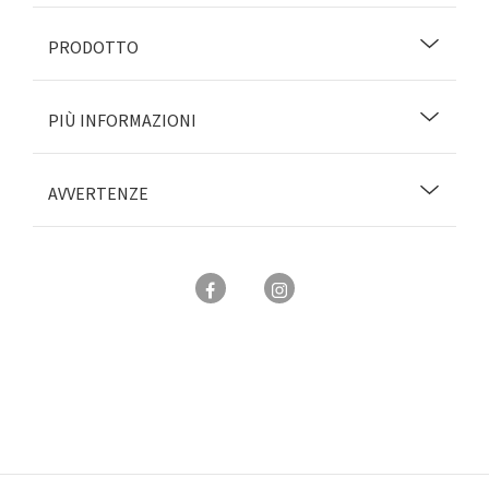
PRODOTTO
PIÙ INFORMAZIONI
AVVERTENZE