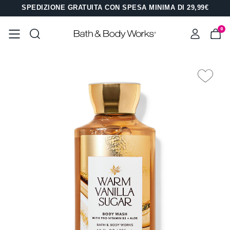
SPEDIZIONE GRATUITA CON SPESA MINIMA DI 29,99€
0