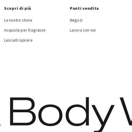
Scopri di più
Punti vendita
La nostra storia
Negozi
Acquista per fragranze
Lavora con noi
Lasciati ispirare