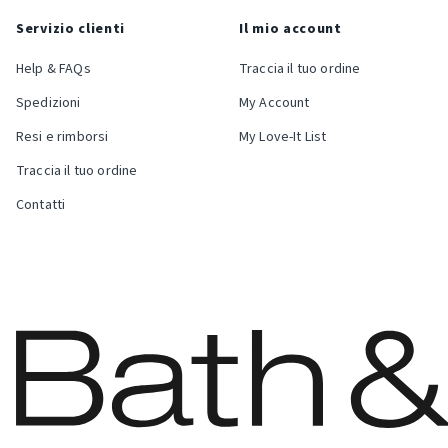
Servizio clienti
Il mio account
Help & FAQs
Traccia il tuo ordine
Spedizioni
My Account
Resi e rimborsi
My Love-It List
Traccia il tuo ordine
Contatti