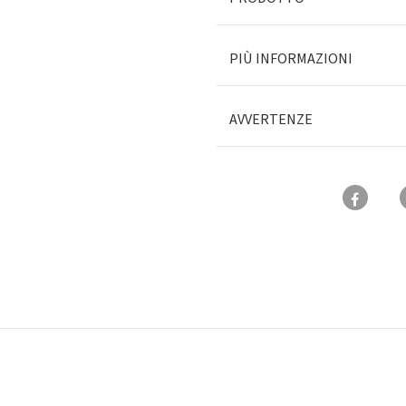
PIÙ INFORMAZIONI
AVVERTENZE