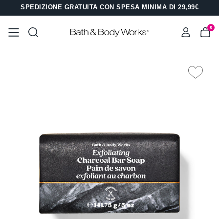
SPEDIZIONE GRATUITA CON SPESA MINIMA DI 29,99€
0