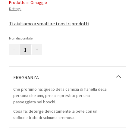
Prodotto in Omaggio
Dettagli
Ti aiutiamo a smaltire i nostri prodotti
Non disponibile
–
+
FRAGRANZA
Che profumo ha: quello della camicia di flanella della
persona che ami, presa in prestito per una
passeggiata nei boschi.
Cosa fa: deterge delicatamente la pelle con un
soffice strato di schiuma cremosa.