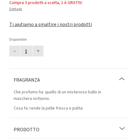
Compra 3 prodotti a scelta, 1 è GRATIS!
Dettagli
Ti aiutiamo a smaltire i nostri prodotti
Disponibile
–
+
FRAGRANZA
Che profumo ha: quello di un misterioso ballo in
maschera notturno.
Cosa fa: rende la pelle fresca e pulita.
PRODOTTO