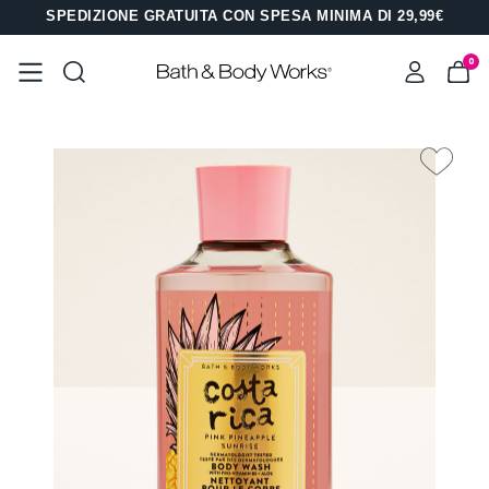
SPEDIZIONE GRATUITA CON SPESA MINIMA DI 29,99€
0