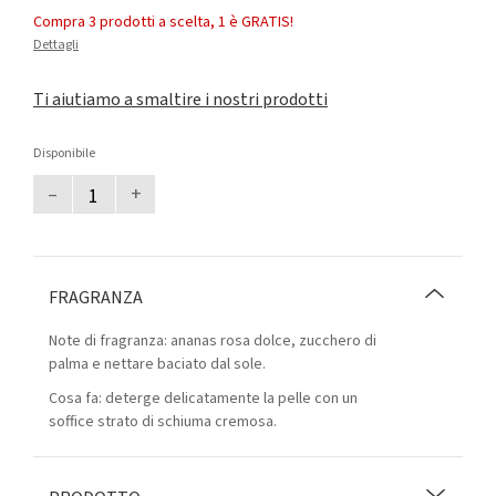
Compra 3 prodotti a scelta, 1 è GRATIS!
Dettagli
Ti aiutiamo a smaltire i nostri prodotti
Disponibile
–
+
FRAGRANZA
Note di fragranza: ananas rosa dolce, zucchero di
palma e nettare baciato dal sole.
Cosa fa: deterge delicatamente la pelle con un
soffice strato di schiuma cremosa.