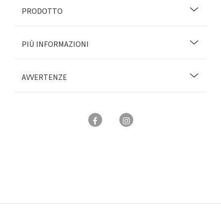
PRODOTTO
PIÙ INFORMAZIONI
AVVERTENZE