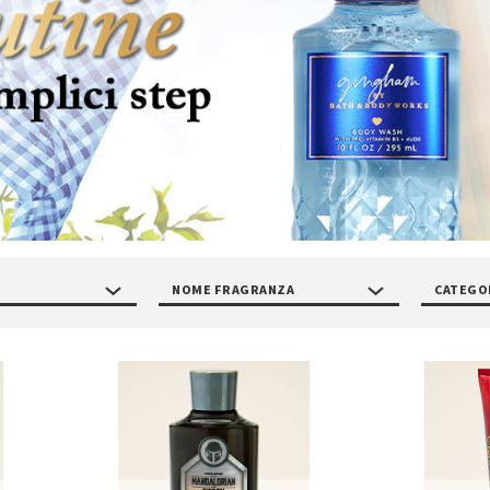
NOME FRAGRANZA
CATEGO