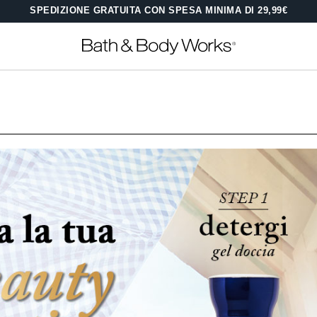
SPEDIZIONE GRATUITA CON SPESA MINIMA DI 29,99€