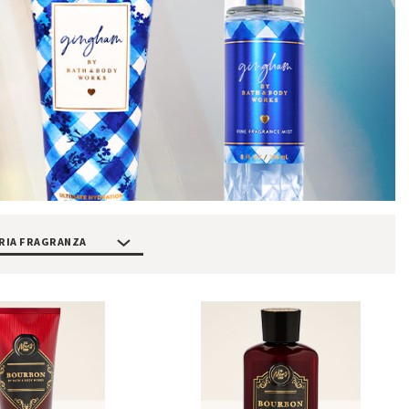
RIA FRAGRANZA