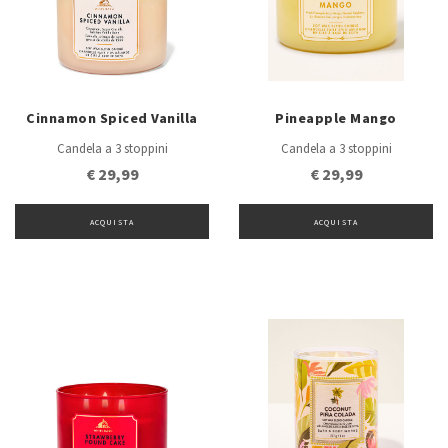
Cinnamon Spiced Vanilla
Pineapple Mango
Candela a 3 stoppini
Candela a 3 stoppini
€ 29,99
€ 29,99
ACQUISTA
ACQUISTA