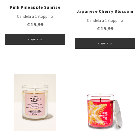
Pink Pineapple Sunrise
Japanese Cherry Blossom
Candela a 1 stoppino
Candela a 1 stoppino
€ 19,99
€ 19,99
ACQUISTA
ACQUISTA