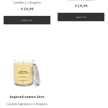
Candela a 1 stoppino
€ 19,99
€ 19,99
ACQUISTA
ACQUISTA
Sugared Lemon Zest
Candela Signature a 1 stoppino