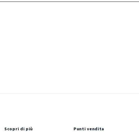
Scopri di più
Punti vendita