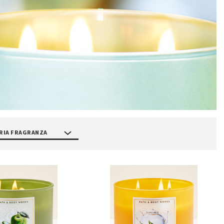
RIA FRAGRANZA