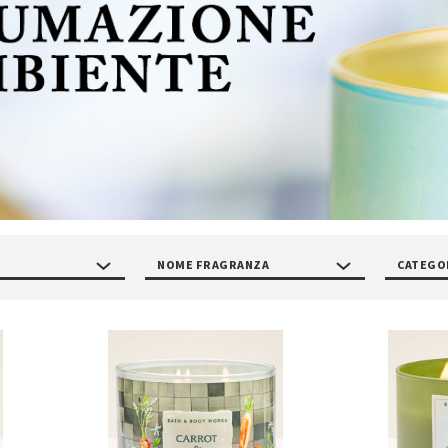
NOME FRAGRANZA
CATEGO