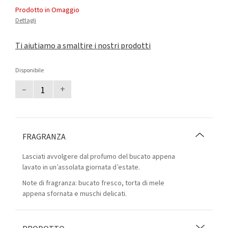
Prodotto in Omaggio
Dettagli
Ti aiutiamo a smaltire i nostri prodotti
Disponibile
–
+
FRAGRANZA
Lasciati avvolgere dal profumo del bucato appena
lavato in un’assolata giornata d’estate.
Note di fragranza: bucato fresco, torta di mele
appena sfornata e muschi delicati.