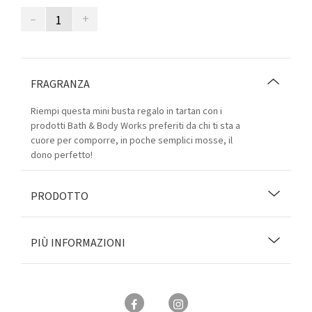
–
+
FRAGRANZA
Riempi questa mini busta regalo in tartan con i
prodotti Bath & Body Works preferiti da chi ti sta a
cuore per comporre, in poche semplici mosse, il
dono perfetto!
PRODOTTO
PIÙ INFORMAZIONI