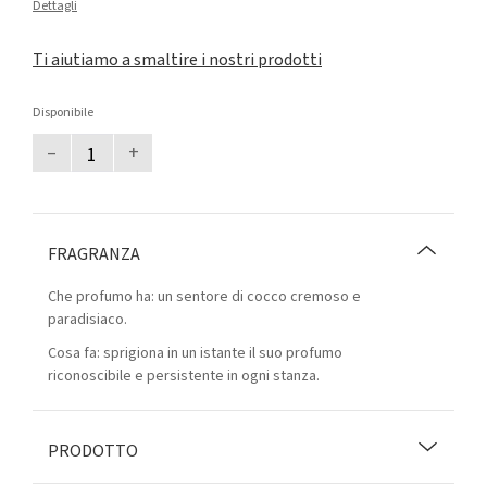
Dettagli
Ti aiutiamo a smaltire i nostri prodotti
Disponibile
–
+
FRAGRANZA
Che profumo ha: un sentore di cocco cremoso e
paradisiaco.
Cosa fa: sprigiona in un istante il suo profumo
riconoscibile e persistente in ogni stanza.
PRODOTTO