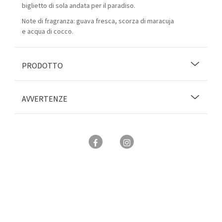
biglietto di sola andata per il paradiso.
Note di fragranza: guava fresca, scorza di maracuja
e acqua di cocco.
PRODOTTO
AVVERTENZE